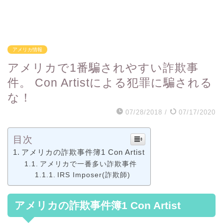
アメリカ情報
アメリカで1番騙されやすい詐欺事
件。 Con Artistによる犯罪に騙される
な！
07/28/2018
/
07/17/2020
目次
アメリカの詐欺事件簿1 Con Artist
アメリカで一番多い詐欺事件
IRS Imposer(詐欺師)
アメリカの詐欺事件簿1 Con Artist