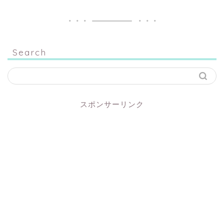
Search
スポンサーリンク