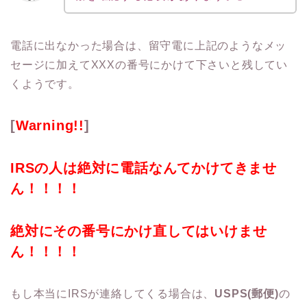
電話に出なかった場合は、留守電に上記のようなメッ
セージに加えてXXXの番号にかけて下さいと残してい
くようです。
[
Warning!!
]
IRSの人は絶対に電話なんてかけてきませ
ん！！！！
絶対にその番号にかけ直してはいけませ
ん！！！！
もし本当にIRSが連絡してくる場合は、
USPS(郵便)
の