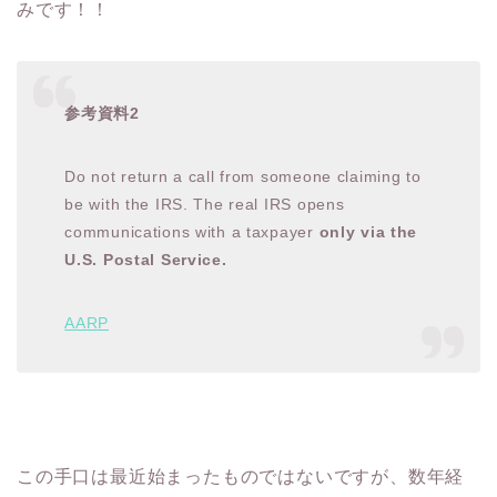
みです！！
参考資料2
Do not return a call from someone claiming to
be with the IRS. The real IRS opens
communications with a taxpayer
only via the
U.S. Postal Service.
AARP
この手口は最近始まったものではないですが、数年経