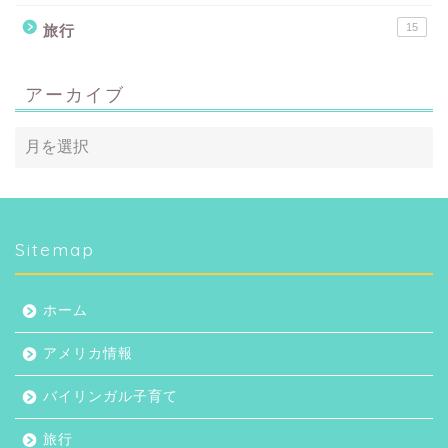
15
旅行
アーカイブ
Sitemap
ホーム
アメリカ情報
バイリンガル子育て
旅行