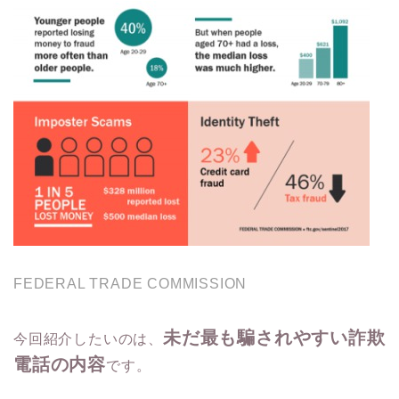
FEDERAL TRADE COMMISSION
未だ最も騙されやすい詐欺
今回紹介したいのは、
電話の内容
です。