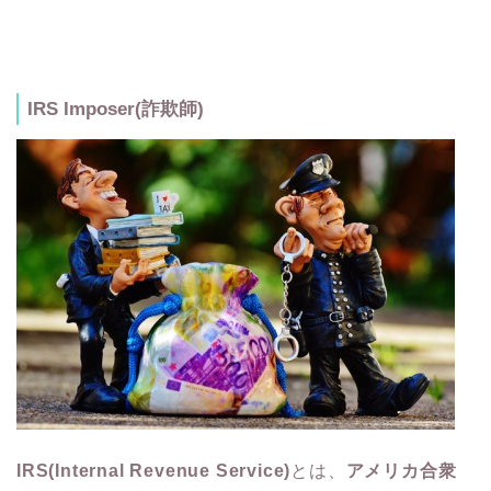
IRS Imposer(詐欺師)
IRS(Internal Revenue Service)
とは、
アメリカ合衆