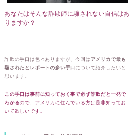
あなたはそんな詐欺師に騙されない自信はあ
りますか？
詐欺の手口は色々ありますが、今回は
アメリカで最も
騙されたとレポートの多い手口
について紹介したいと
思います。
この手口は事前に知っておく事で必ず詐欺だと一発で
わかる
ので、アメリカに住んでいる方は是非知ってお
いて欲しいです。