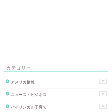
カテゴリー
37
アメリカ情報
6
ニュース・ビジネス
24
バイリンガル子育て