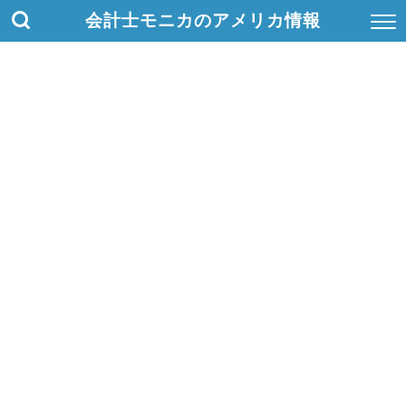
会計士モニカのアメリカ情報