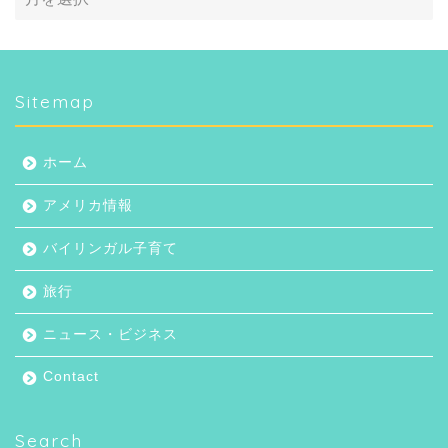
Sitemap
ホーム
アメリカ情報
バイリンガル子育て
旅行
ホーム
ニュース・ビジネス
Contact
アメリカ情報
Search
バイリンガル子育て