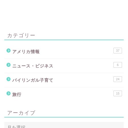
カテゴリー
37
アメリカ情報
6
ニュース・ビジネス
24
バイリンガル子育て
15
旅行
アーカイブ