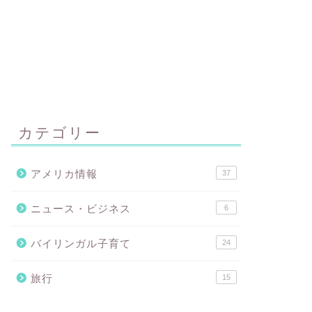
カテゴリー
アメリカ情報
37
ニュース・ビジネス
6
バイリンガル子育て
24
旅行
15