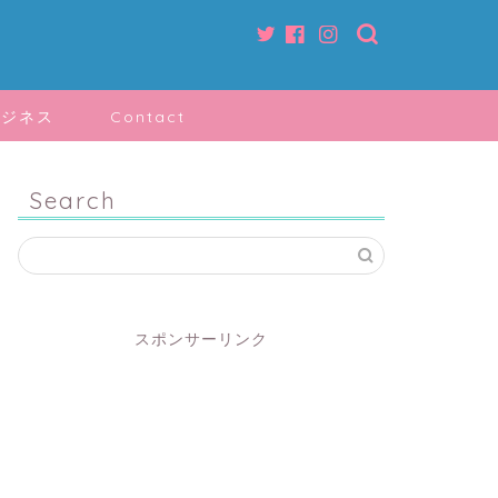
ビジネス
Contact
Search
スポンサーリンク