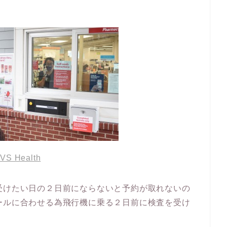
VS Health
受けたい日の２日前にならないと予約が取れないの
ールに合わせる為飛行機に乗る２日前に検査を受け
。