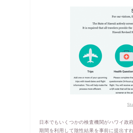
St
日本でもいくつかの検査機関がハワイ政
期間を利用して陰性結果を事前に提出すれ