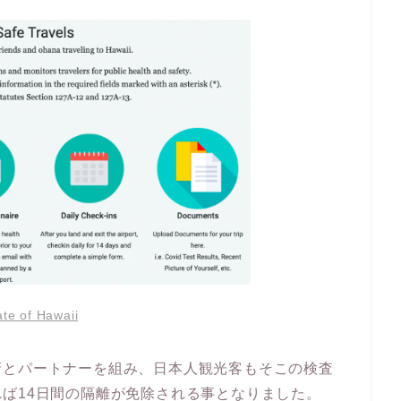
ate of Hawaii
府とパートナーを組み、日本人観光客もそこの検査
ば14日間の隔離が免除される事となりました。