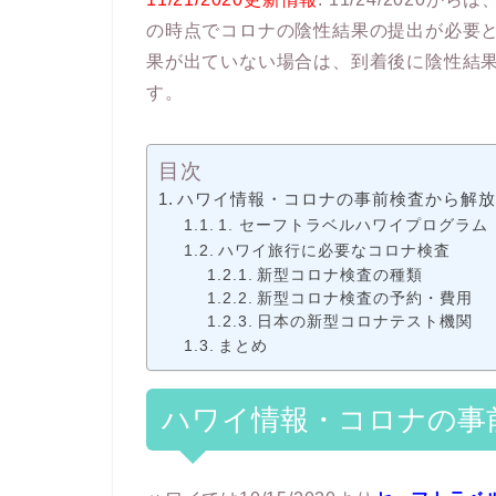
の時点でコロナの陰性結果の提出が必要
果が出ていない場合は、到着後に陰性結果
す。
目次
ハワイ情報・コロナの事前検査から解
1. セーフトラベルハワイプログラム
ハワイ旅行に必要なコロナ検査
新型コロナ検査の種類
新型コロナ検査の予約・費用
日本の新型コロナテスト機関
まとめ
ハワイ情報・コロナの事