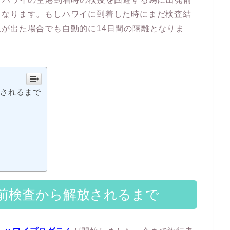
となります。もしハワイに到着した時にまだ検査結
が出た場合でも自動的に14日間の隔離となりま
放されるまで
前検査から解放されるまで