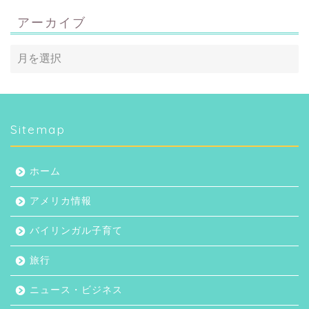
アーカイブ
Sitemap
ホーム
アメリカ情報
バイリンガル子育て
旅行
ホーム
ニュース・ビジネス