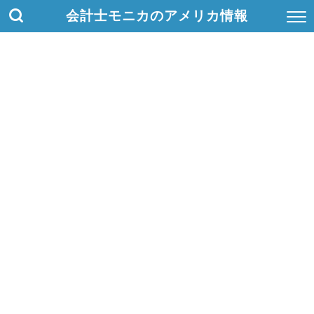
会計士モニカのアメリカ情報