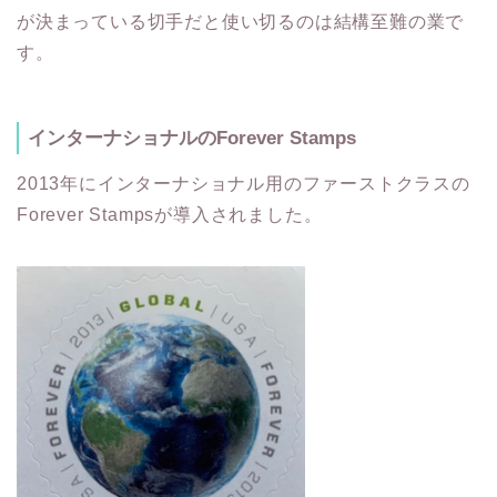
が決まっている切手だと使い切るのは結構至難の業で
す。
インターナショナルのForever Stamps
2013年にインターナショナル用のファーストクラスの
Forever Stampsが導入されました。