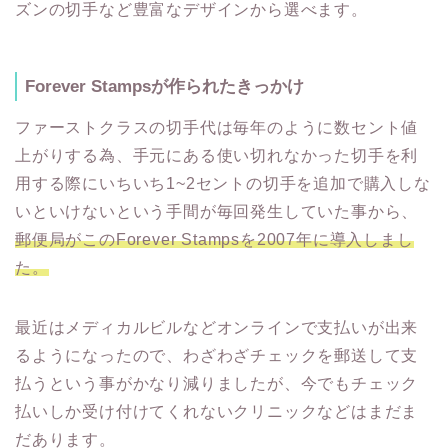
ズンの切手など豊富なデザインから選べます。
Forever Stampsが作られたきっかけ
ファーストクラスの切手代は毎年のように数セント値
上がりする為、手元にある使い切れなかった切手を利
用する際にいちいち1~2セントの切手を追加で購入しな
いといけないという手間が毎回発生していた事から、
郵便局がこのForever Stampsを2007年に導入しまし
た。
最近はメディカルビルなどオンラインで支払いが出来
るようになったので、わざわざチェックを郵送して支
払うという事がかなり減りましたが、今でもチェック
払いしか受け付けてくれないクリニックなどはまだま
だあります。