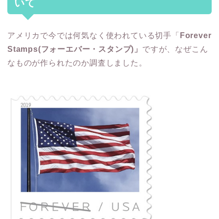
いて
アメリカで今では何気なく使われている切手「
Forever
Stamps(フォーエバー・スタンプ)」
ですが、なぜこん
なものが作られたのか調査しました。