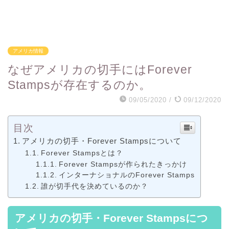
アメリカ情報
なぜアメリカの切手にはForever
Stampsが存在するのか。
09/05/2020
/
09/12/2020
目次
アメリカの切手・Forever Stampsについて
Forever Stampsとは？
Forever Stampsが作られたきっかけ
インターナショナルのForever Stamps
誰が切手代を決めているのか？
アメリカの切手・Forever Stampsにつ