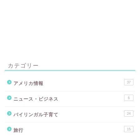
カテゴリー
37
アメリカ情報
6
ニュース・ビジネス
24
バイリンガル子育て
15
旅行