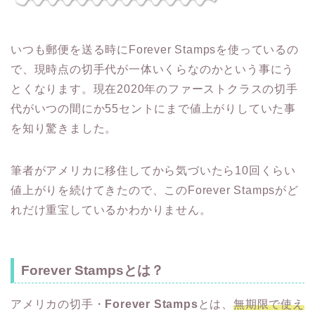
いつも郵便を送る時にForever Stampsを使っているの
で、現時点の切手代が一体いくらなのかという事にう
とくなります。現在2020年のファーストクラスの切手
代がいつの間にか55セントにまで値上がりしていた事
を知り驚きました。
筆者がアメリカに移住してから気づいたら10回くらい
値上がりを続けてきたので、このForever Stampsがど
れだけ重宝しているかわかりません。
Forever Stampsとは？
アメリカの切手・
Forever Stamps
とは、
無期限で使え