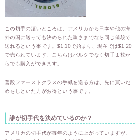
この切手の凄いところは、アメリカから日本や他の海
外の国に送っても決められた重さまでなら同じ値段で
送れるという事です。$1.10で始まり、現在では$1.20
で売られています。こちらはバルクでなく切手１枚か
らでも購入ができます。
普段ファーストクラスの手紙を送る方は、先に買いだ
めをしといた方がお得という事です。
誰が切手代を決めているのか？
アメリカの切手代が毎年のように上がっていますが、